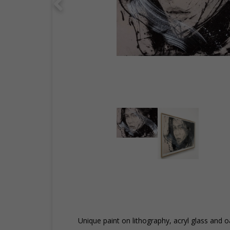
Unique paint on lithography, acryl glass and o