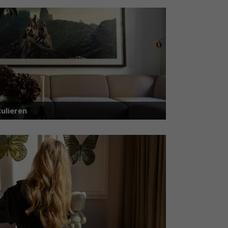
ulieren