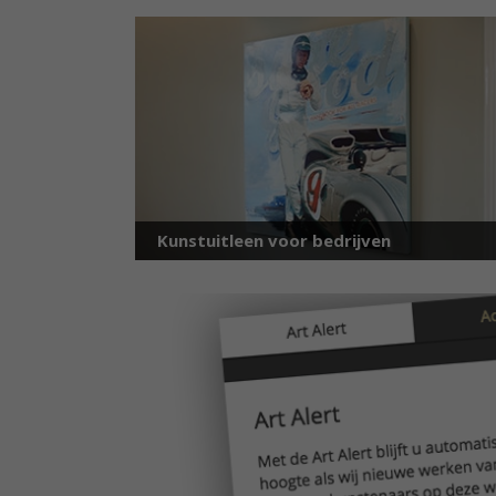
Kunstuitleen voor bedrijven