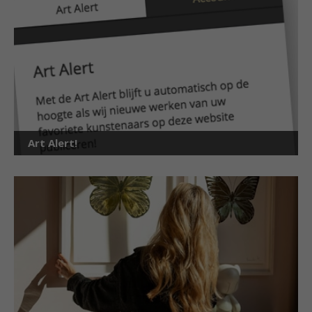
Art Alert!