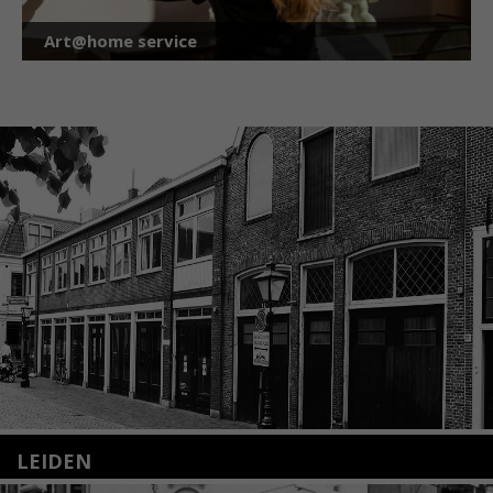
Art@home service
LEIDEN