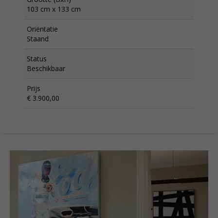
103 cm x 133 cm
Oriëntatie
Staand
Status
Beschikbaar
Prijs
€ 3.900,00