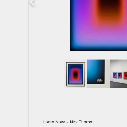
Loom Nova – Nick Thomm.