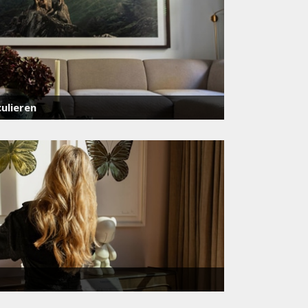
ulieren