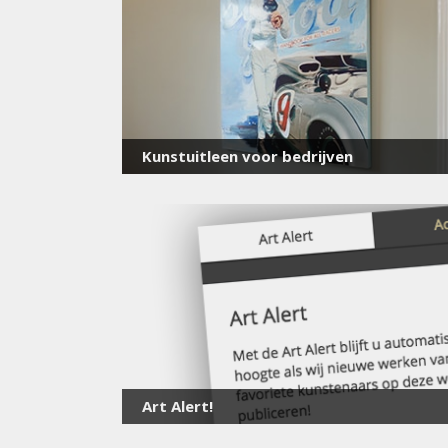
Kunstuitleen voor bedrijven
Art Alert!