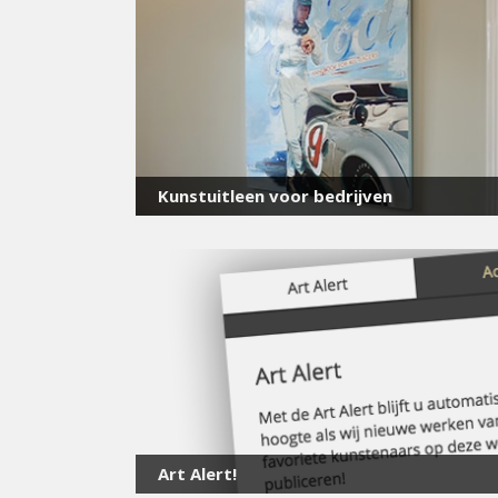
Kunstuitleen voor bedrijven
Art Alert!