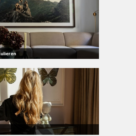
ulieren