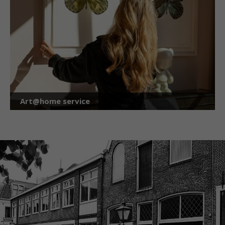
Art@home service