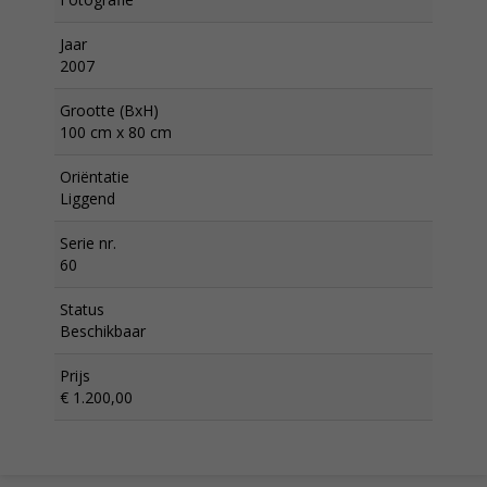
Jaar
2007
Grootte (BxH)
100 cm x 80 cm
Oriëntatie
Liggend
Serie nr.
60
Status
Beschikbaar
Prijs
€ 1.200,00