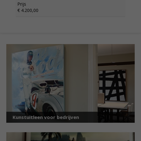
Prijs
€ 4.200,00
Kunstuitleen voor bedrijven