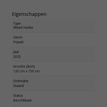
Eigenschappen
Type
Mixed media
Genre
Popart
Jaar
2025
Grootte (BxH)
120 cm x 150 cm
Oriëntatie
Staand
Status
Beschikbaar