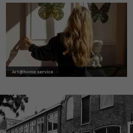
Art@home service