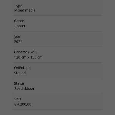
Type
Mixed media
Genre
Popart
Jaar
2024
Grootte (BxH)
120 cm x 150 cm
Oriëntatie
Staand
Status
Beschikbaar
Prijs
€ 4.200,00