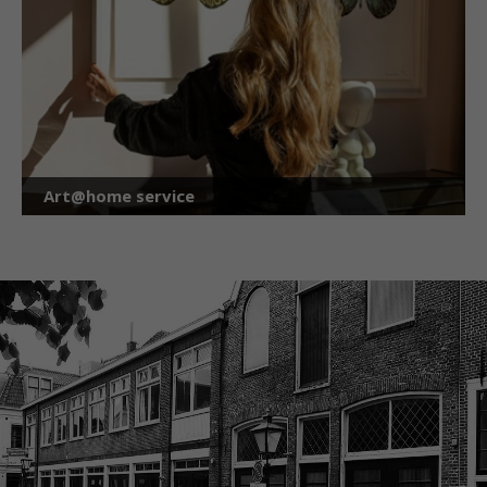
Art@home service