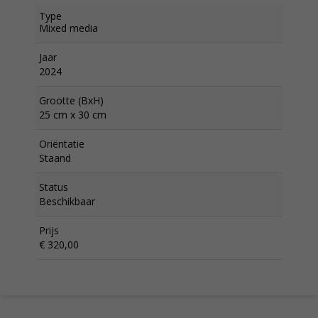
Type
Mixed media
Jaar
2024
Grootte (BxH)
25 cm x 30 cm
Oriëntatie
Staand
Status
Beschikbaar
Prijs
€ 320,00