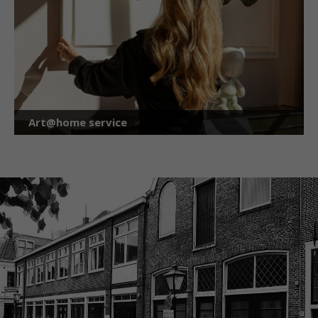
Art@home service