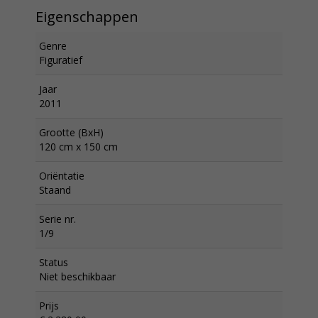
Eigenschappen
Genre
Figuratief
Jaar
2011
Grootte (BxH)
120 cm x 150 cm
Oriëntatie
Staand
Serie nr.
1/9
Status
Niet beschikbaar
Prijs