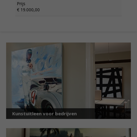
Prijs
€ 19.000,00
Kunstuitleen voor bedrijven