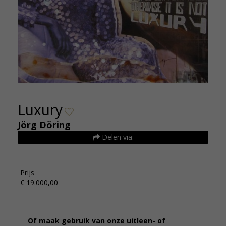
Luxury
Jörg Döring
Delen via:
Prijs
€ 19.000,00
Of maak gebruik van onze uitleen- of