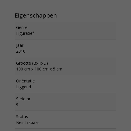
Eigenschappen
Genre
Figuratief
Jaar
2010
Grootte (BxHxD)
100 cm x 100 cm x 5 cm
Oriëntatie
Liggend
Serie nr.
9
Status
Beschikbaar