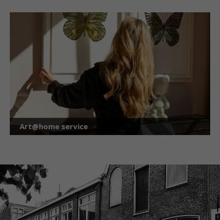
Art@home service