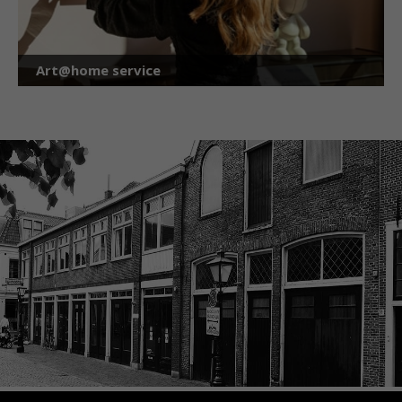
Art@home service