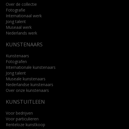
Over de collectie
Fotografie
Internationaal werk
Jong talent
Museaal werk
Nederlands werk
KUNSTENAARS
Kunstenaars
Fotografen
Internationale kunstenaars
Jong talent
Museale kunstenaars
Nederlandse kunstenaars
Over onze kunstenaars
KUNSTUITLEEN
Voor bedrijven
Voor particulieren
Renteloze kunstkoop