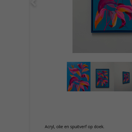
Acryl, olie en spuitverf op doek.