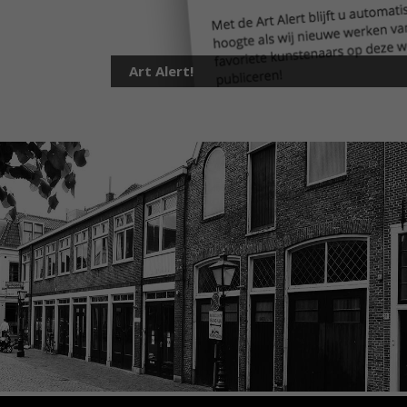
Art Alert!