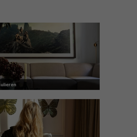
ulieren