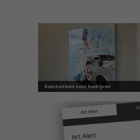
Kunstuitleen voor bedrijven