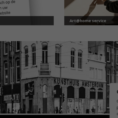
Art@home service