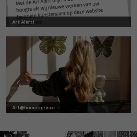
Art Alert!
Art@home service