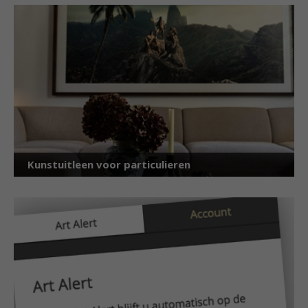
Kunstuitleen voor particulieren