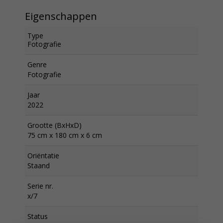
Eigenschappen
Type
Fotografie
Genre
Fotografie
Jaar
2022
Grootte (BxHxD)
75 cm x 180 cm x 6 cm
Oriëntatie
Staand
Serie nr.
x/7
Status