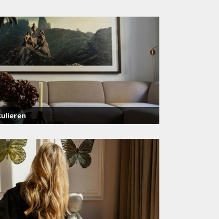
ulieren