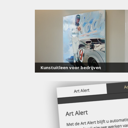
Kunstuitleen voor bedrijven