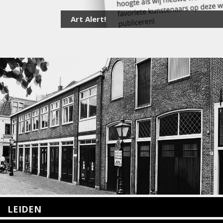
Art Alert!
LEIDEN