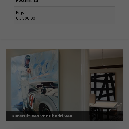
Beschikbaar
Prijs
€ 3.900,00
Kunstuitleen voor bedrijven