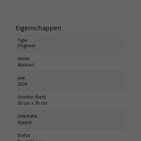
Eigenschappen
Type
Origineel
Genre
Abstract
Jaar
2026
Grootte (BxH)
50 cm x 70 cm
Oriëntatie
Staand
Status