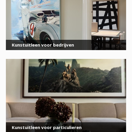
Kunstuitleen voor bedrijven
Kunstuitleen voor particulieren