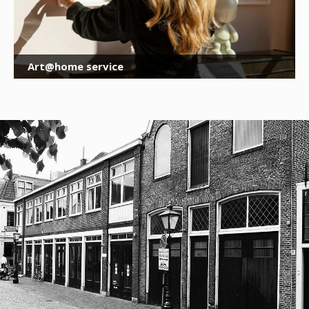
Art@home service