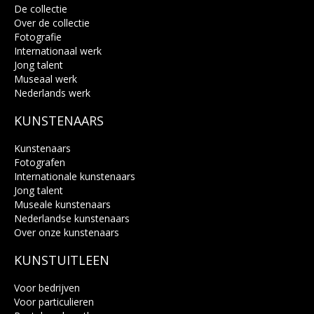
De collectie
Over de collectie
Fotografie
Internationaal werk
Jong talent
Museaal werk
Nederlands werk
KUNSTENAARS
Kunstenaars
Fotografen
Internationale kunstenaars
Jong talent
Museale kunstenaars
Nederlandse kunstenaars
Over onze kunstenaars
KUNSTUITLEEN
Voor bedrijven
Voor particulieren