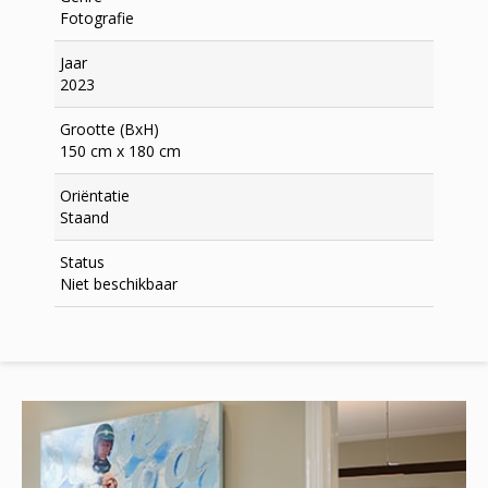
Fotografie
Jaar
2023
Grootte (BxH)
150 cm x 180 cm
Oriëntatie
Staand
Status
Niet beschikbaar