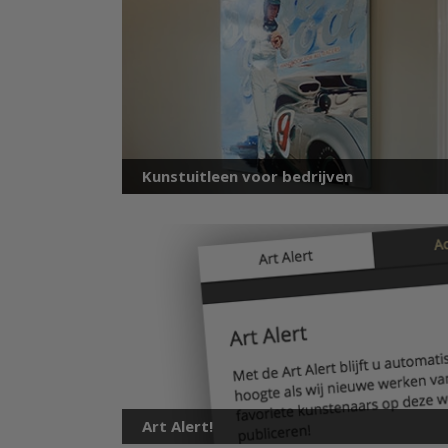
Kunstuitleen voor bedrijven
Art Alert!