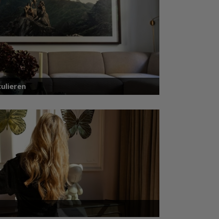
ulieren