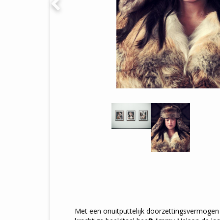
Met een onuitputtelijk doorzettingsvermoge