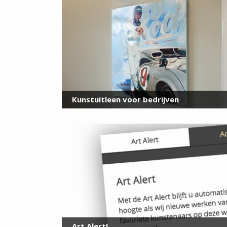
Kunstuitleen voor bedrijven
Art Alert!