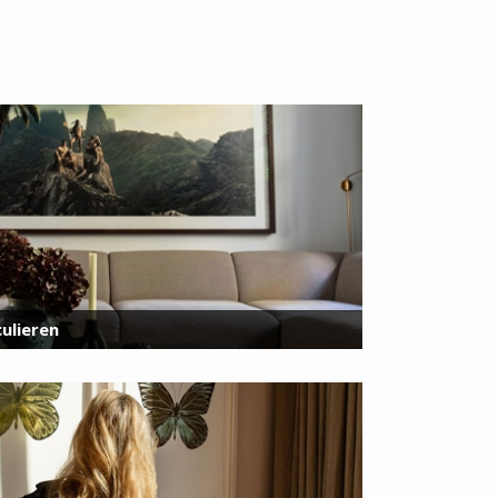
ulieren