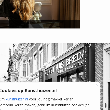
Cookies op Kunsthuizen.nl
Om
kunsthuizen.nl
voor jou nog makkelijker en
persoonlijker te maken, gebruikt Kunsthuizen cookies (en