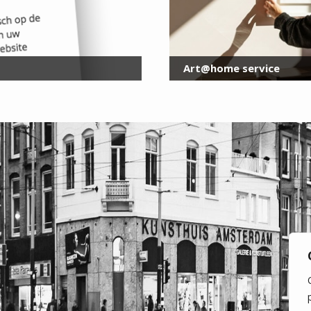
Art@home service