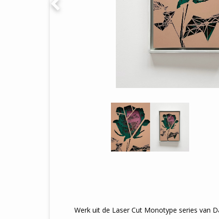
Werk uit de Laser Cut Monotype series van Da