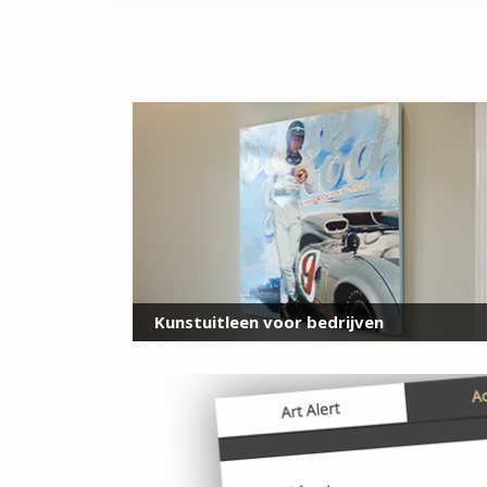
Kunstuitleen voor bedrijven