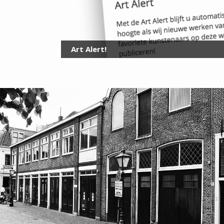
Art Alert!