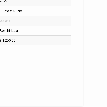
2025
30 cm x 45 cm
Staand
Beschikbaar
€ 1.250,00