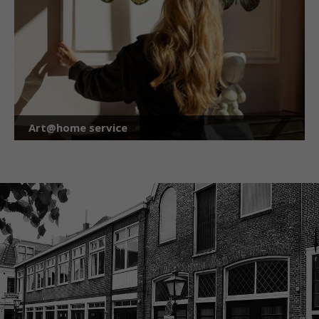
Art@home service