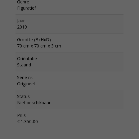
Genre
Figuratief
Jaar
2019
Grootte (BxHxD)
70 cm x 70 cm x 3 cm
Oriëntatie
Staand
Serie nr.
Origineel
Status
Niet beschikbaar
Prijs
€ 1.350,00