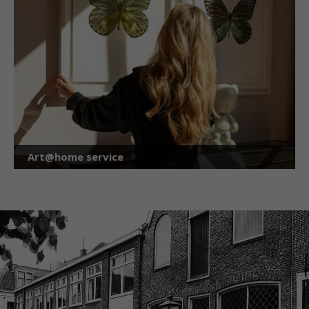
Art@home service