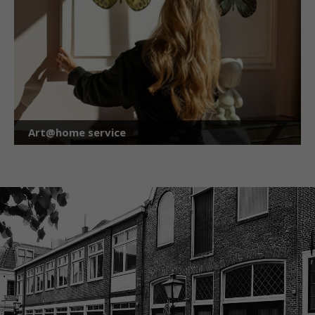
Art@home service