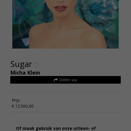
Sugar
Micha Klein
Delen via:
Prijs
€ 12.500,00
Of maak gebruik van onze uitleen- of