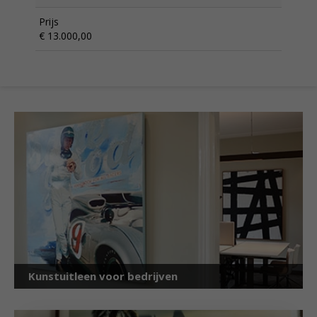
Prijs
€ 13.000,00
Kunstuitleen voor bedrijven