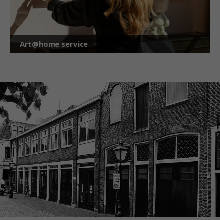
Art@home service