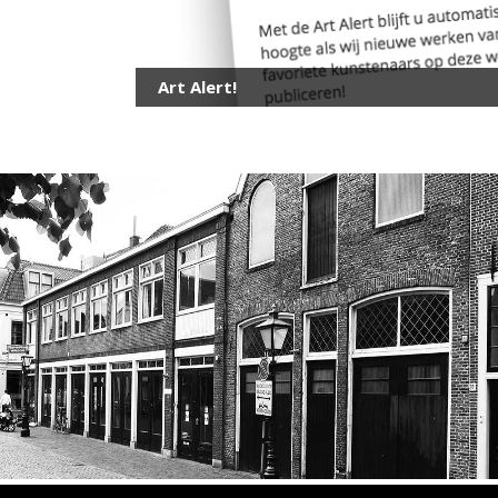
Art Alert!