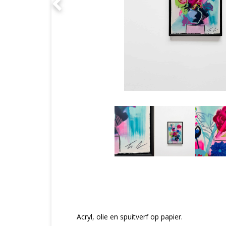
Acryl, olie en spuitverf op papier.