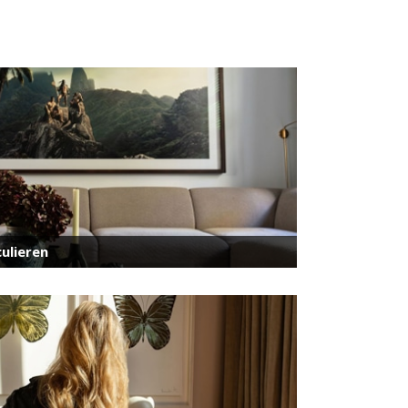
ulieren