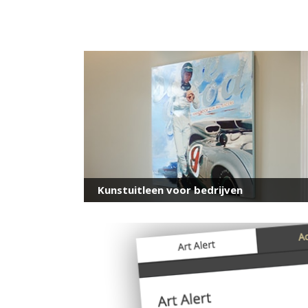
Kunstuitleen voor bedrijven