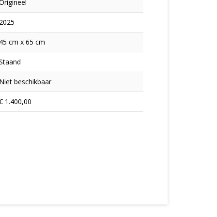
Origineel
2025
45 cm x 65 cm
Staand
Niet beschikbaar
€ 1.400,00