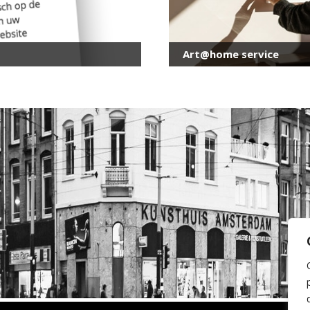
Art@home service