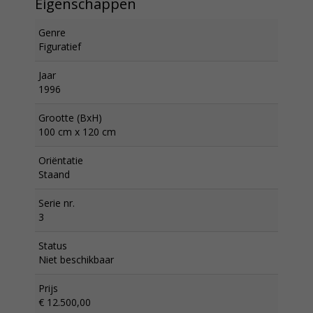
Eigenschappen
Genre
Figuratief
Jaar
1996
Grootte (BxH)
100 cm x 120 cm
Oriëntatie
Staand
Serie nr.
3
Status
Niet beschikbaar
Prijs
€ 12.500,00