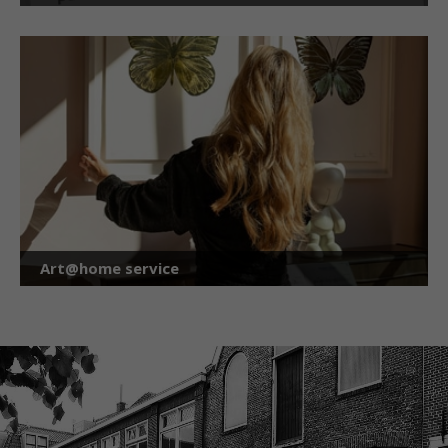
Art@home service