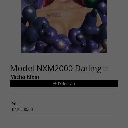
Model NXM2000 Darling
Micha Klein
Delen via:
Prijs
€ 12.500,00