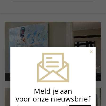
×
Kunstuitleen voor bedrijven
Meld je aan
voor onze nieuwsbrief