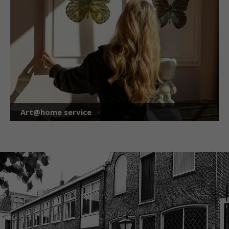
Art@home service