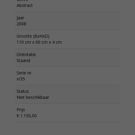
Abstract
Jaar
2008
Grootte (BxHxD)
110 cm x 60 cm x 4 cm
Oriëntatie
Staand
Serie nr.
x/35
Status
Niet beschikbaar
Prijs
€ 1.150,00