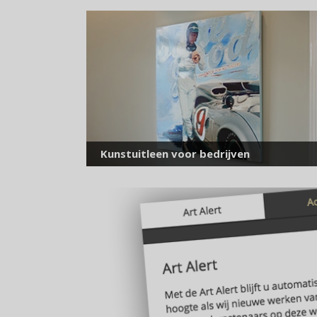
Kunstuitleen voor bedrijven