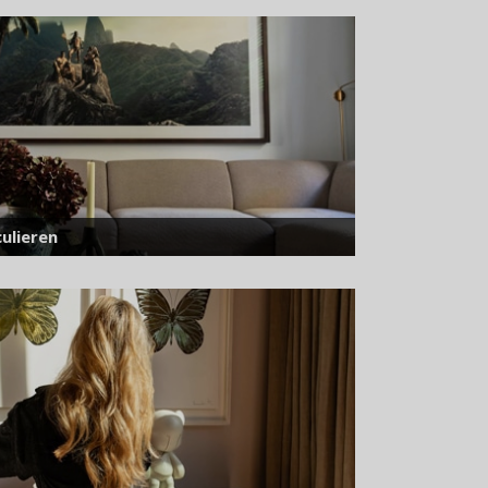
ulieren