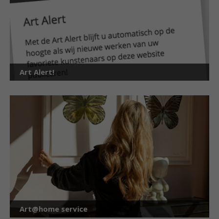
Art Alert!
Art@home service