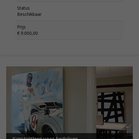
Status
Beschikbaar
Prijs
€ 9.000,00
Kunstuitleen voor bedrijven