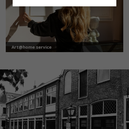
Art@home service