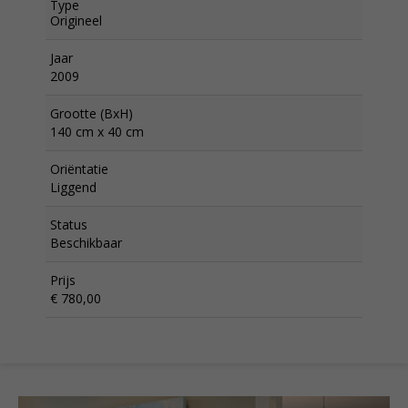
Type
Origineel
Jaar
2009
Grootte (BxH)
140 cm x 40 cm
Oriëntatie
Liggend
Status
Beschikbaar
Prijs
€ 780,00