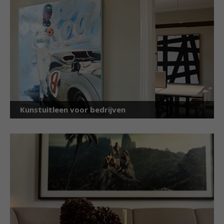
Kunstuitleen voor bedrijven