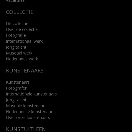
Vacatures
COLLECTIE
De collectie
Over de collectie
Fotografie
Internationaal werk
Jong talent
Museaal werk
Nederlands werk
KUNSTENAARS
Kunstenaars
Fotografen
Internationale kunstenaars
Jong talent
Museale kunstenaars
Nederlandse kunstenaars
Over onze kunstenaars
KUNSTUITLEEN