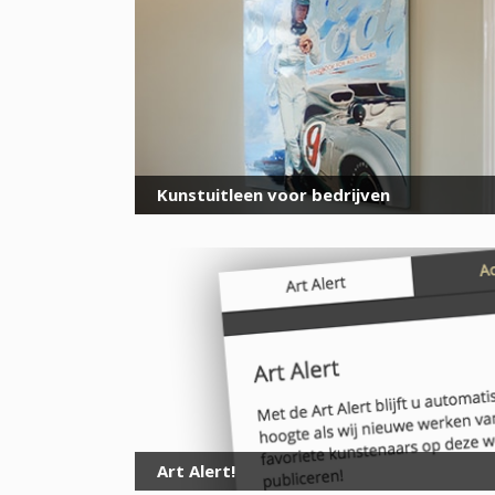
Kunstuitleen voor bedrijven
Art Alert!