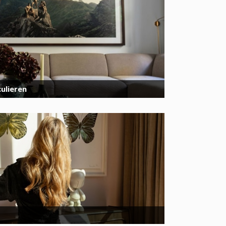
ulieren