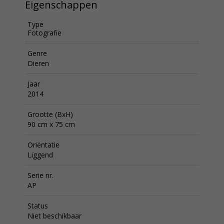
Eigenschappen
Type
Fotografie
Genre
Dieren
Jaar
2014
Grootte (BxH)
90 cm x 75 cm
Oriëntatie
Liggend
Serie nr.
AP
Status
Niet beschikbaar