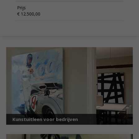
Prijs
€ 12.500,00
Kunstuitleen voor bedrijven