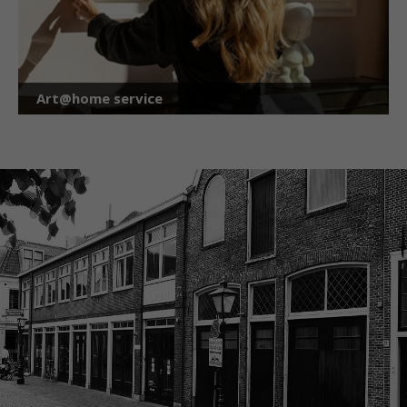
Art@home service