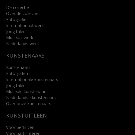
De collectie
Over de collectie
Fotografie
Internationaal werk
Jong talent
Museaal werk
Nederlands werk
KUNSTENAARS
Kunstenaars
Fotografen
Internationale kunstenaars
Jong talent
Museale kunstenaars
Nederlandse kunstenaars
Over onze kunstenaars
KUNSTUITLEEN
Voor bedrijven
Voor particulieren