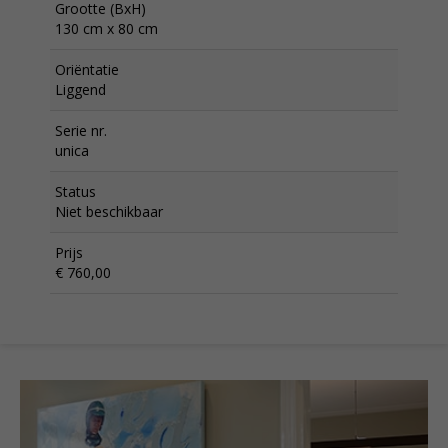
Grootte (BxH)
130 cm x 80 cm
Oriëntatie
Liggend
Serie nr.
unica
Status
Niet beschikbaar
Prijs
€ 760,00