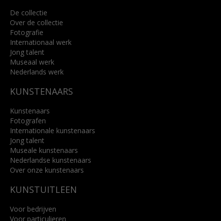
De collectie
Over de collectie
Fotografie
Internationaal werk
Jong talent
Museaal werk
Nederlands werk
KUNSTENAARS
Kunstenaars
Fotografen
Internationale kunstenaars
Jong talent
Museale kunstenaars
Nederlandse kunstenaars
Over onze kunstenaars
KUNSTUITLEEN
Voor bedrijven
Voor particulieren