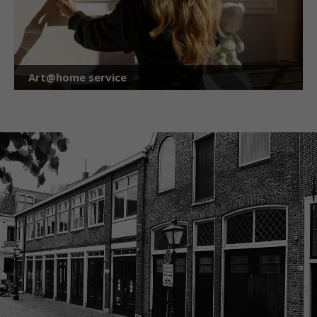
Art@home service