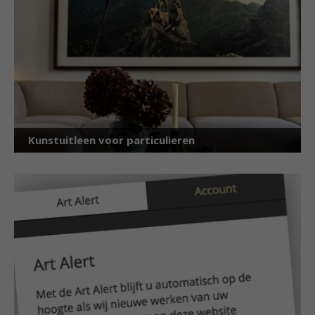
Kunstuitleen voor particulieren