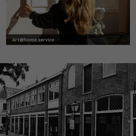
Art@home service