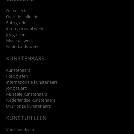
De collectie
Over de collectie
Fotografie
Internationaal werk
Jong talent
Museaal werk
Nederlands werk
KUNSTENAARS
Kunstenaars
Fotografen
Internationale kunstenaars
Jong talent
Museale kunstenaars
Nederlandse kunstenaars
Over onze kunstenaars
KUNSTUITLEEN
Voor bedrijven