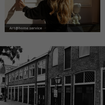
Art@home service