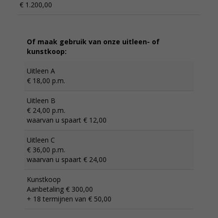
€ 1.200,00
Of maak gebruik van onze uitleen- of
kunstkoop:
Uitleen A
€ 18,00 p.m.
Uitleen B
€ 24,00 p.m.
waarvan u spaart € 12,00
Uitleen C
€ 36,00 p.m.
waarvan u spaart € 24,00
Kunstkoop
Aanbetaling € 300,00
+ 18 termijnen van € 50,00