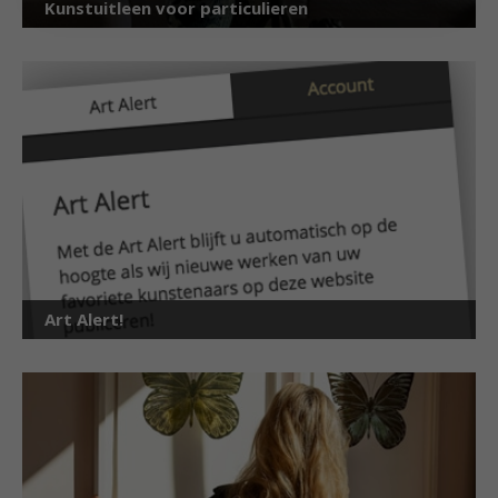
Kunstuitleen voor particulieren
Art Alert!