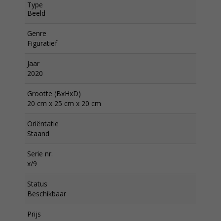
Type
Beeld
Genre
Figuratief
Jaar
2020
Grootte (BxHxD)
20 cm x 25 cm x 20 cm
Oriëntatie
Staand
Serie nr.
x/9
Status
Beschikbaar
Prijs