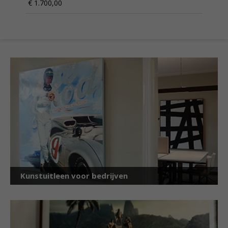
€ 1.700,00
Kunstuitleen voor bedrijven