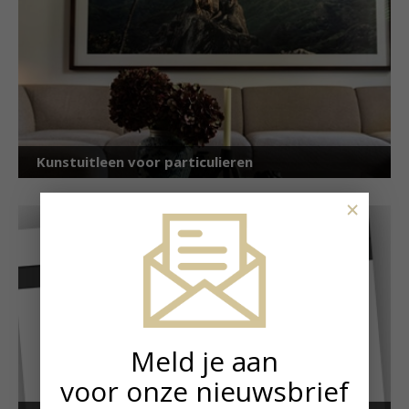
Kunstuitleen voor particulieren
×
Meld je aan
voor onze nieuwsbrief