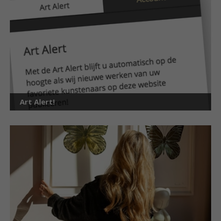
Art Alert!