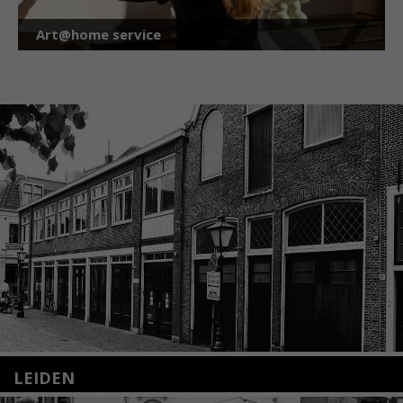
Art@home service
LEIDEN