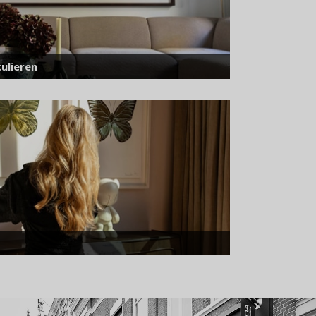
ulieren