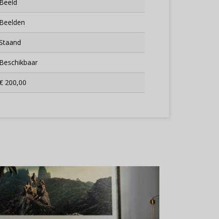
Beeld
Beelden
Staand
Beschikbaar
€ 200,00