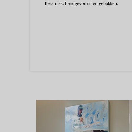
Keramiek, handgevormd en gebakken.