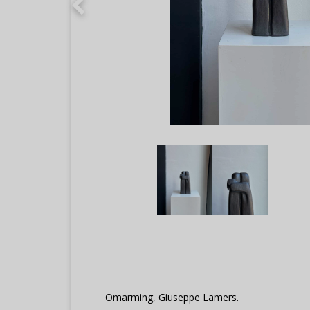
Omarming, Giuseppe Lamers.