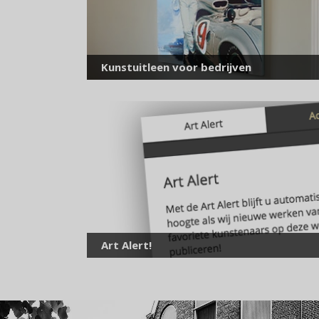
Kunstuitleen voor bedrijven
Art Alert!