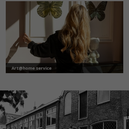
Art@home service