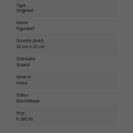
Type
Origineel
Genre
Figuratief
Grootte (BxH)
20 cm x 20 cm
Oriëntatie
Staand
Serie nr.
Unica
Status
Beschikbaar
Prijs
€ 280,00