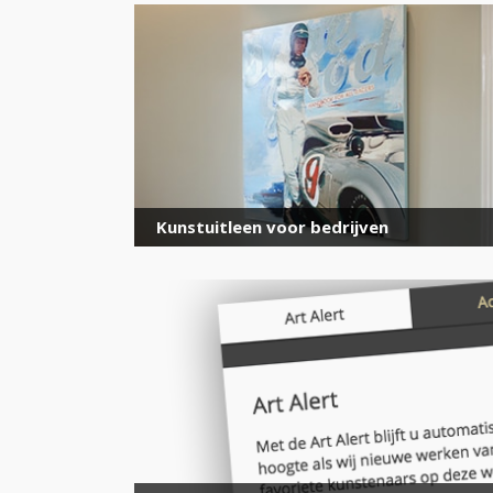
Kunstuitleen voor bedrijven