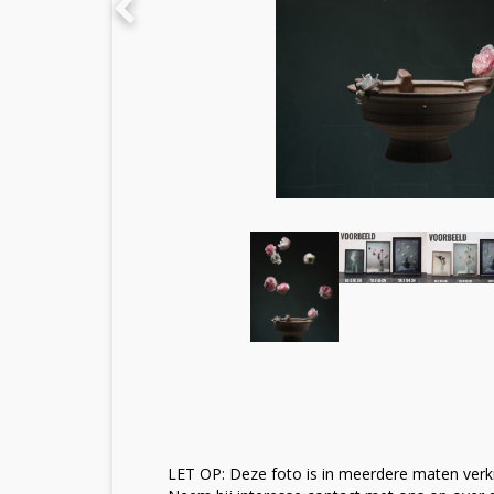
LET OP: Deze foto is in meerdere maten verkr