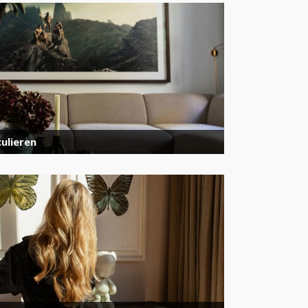
ulieren