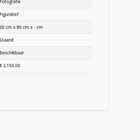
Fotografie
Figuratief
60 cm x 80 cm x - cm
Staand
Beschikbaar
€ 2.150,00