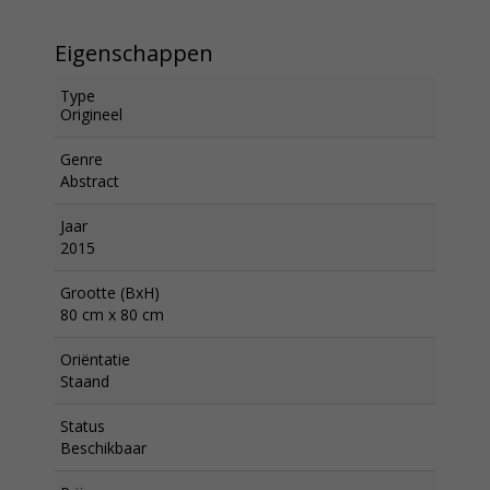
Eigenschappen
Type
Origineel
Genre
Abstract
Jaar
2015
Grootte (BxH)
80 cm x 80 cm
Oriëntatie
Staand
Status
Beschikbaar