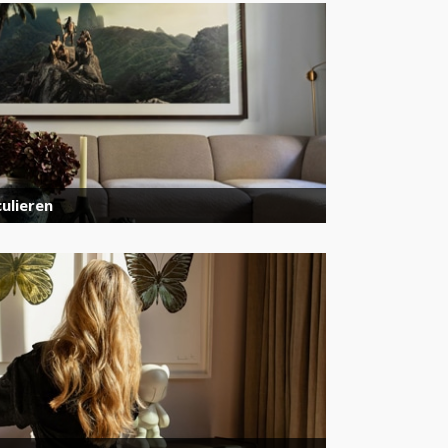
ulieren