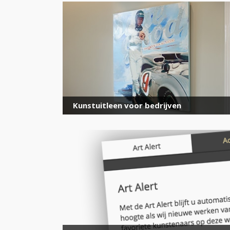
Kunstuitleen voor bedrijven