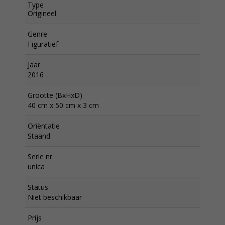
Type
Origineel
Genre
Figuratief
Jaar
2016
Grootte (BxHxD)
40 cm x 50 cm x 3 cm
Oriëntatie
Staand
Serie nr.
unica
Status
Niet beschikbaar
Prijs