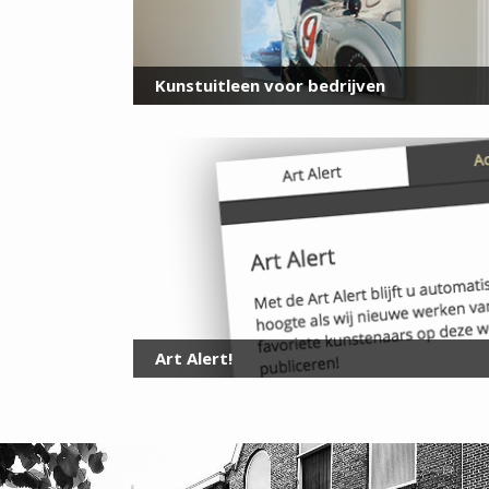
Kunstuitleen voor bedrijven
Art Alert!