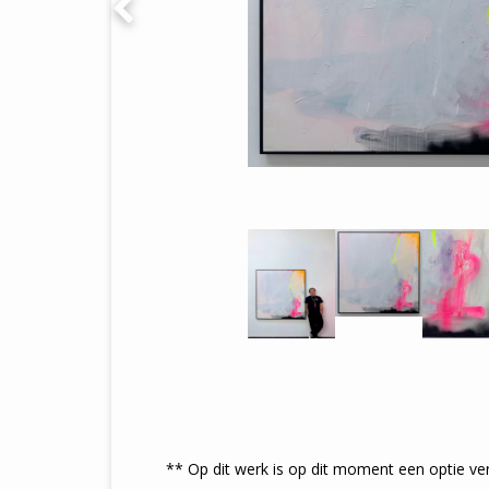
** Op dit werk is op dit moment een optie ve