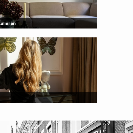
ulieren