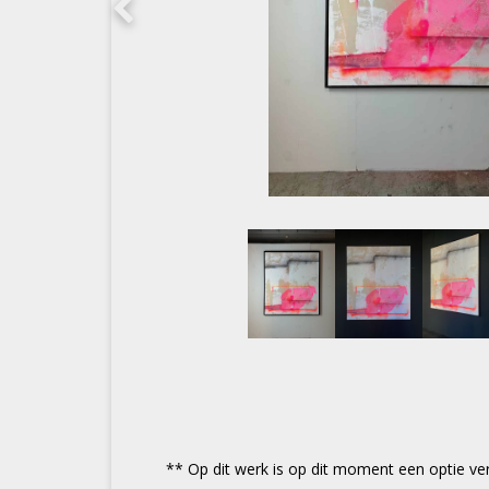
** Op dit werk is op dit moment een optie ve