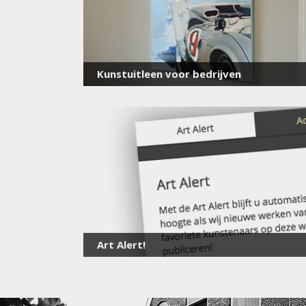
Kunstuitleen voor bedrijven
Art Alert!