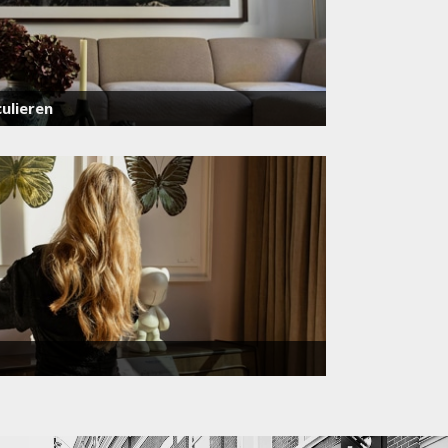
ulieren